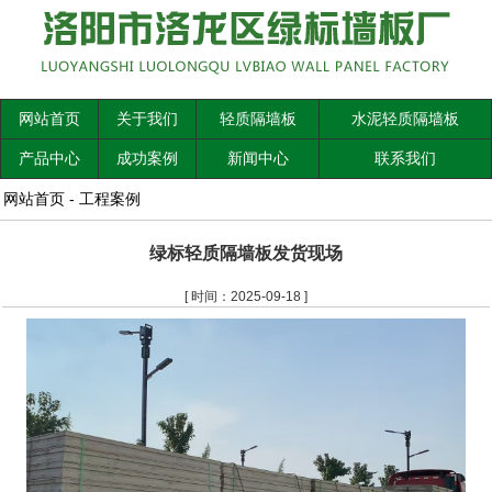
网站首页
关于我们
轻质隔墙板
水泥轻质隔墙板
产品中心
成功案例
新闻中心
联系我们
网站首页
-
工程案例
绿标轻质隔墙板发货现场
[ 时间：2025-09-18 ]