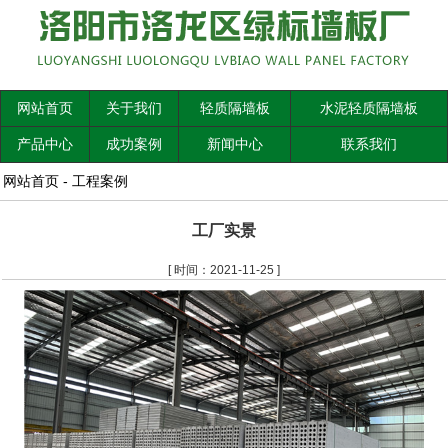
网站首页
关于我们
轻质隔墙板
水泥轻质隔墙板
产品中心
成功案例
新闻中心
联系我们
网站首页
-
工程案例
工厂实景
[ 时间：2021-11-25 ]