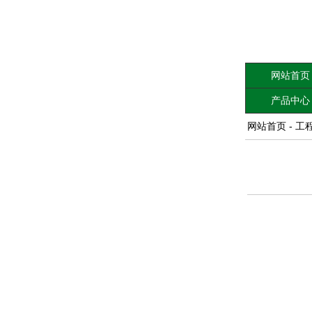
网站首页
产品中心
网站首页
-
工