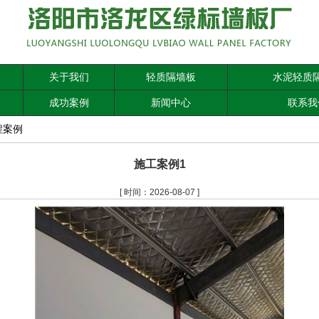
关于我们
轻质隔墙板
水泥轻质
成功案例
新闻中心
联系我
程案例
施工案例1
[ 时间：2026-08-07 ]