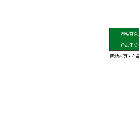
网站首页
产品中心
网站首页
-
产