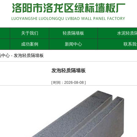
关于我们
轻质隔墙板
水泥轻质
成功案例
新闻中心
联系我
品中心
-
发泡轻质隔墙板
发泡轻质隔墙板
[ 时间：2026-08-08 ]