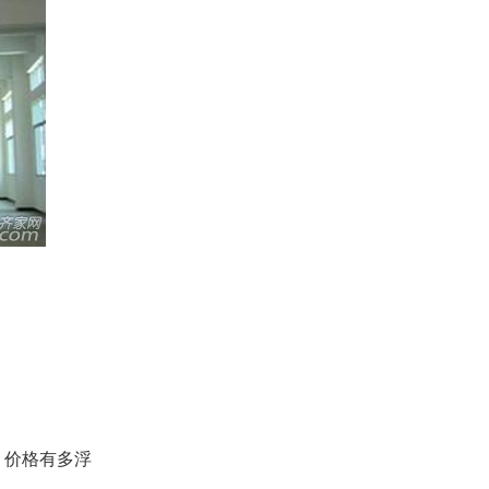
，价格有多浮