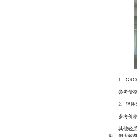
1、GR
参考价格：
2、轻质
参考价格：
其他轻质
动，但大致都