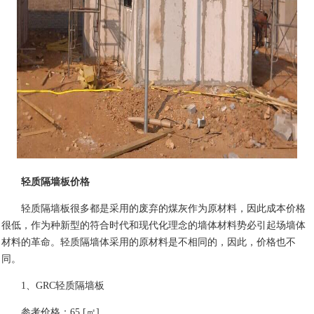
轻质隔墙板价格
轻质隔墙板很多都是采用的废弃的煤灰作为原材料，因此成本价格
很低，作为种新型的符合时代和现代化理念的墙体材料势必引起场墙体
材料的革命。轻质隔墙体采用的原材料是不相同的，因此，价格也不
同。
1、GRC轻质隔墙板
参考价格：65 [㎡]