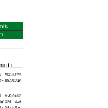
隔墙板
们
闭窗口】
]
淡，加之原材料
如何在如此大的
时，技术的创新
者的思维，这就
而如何让自己的