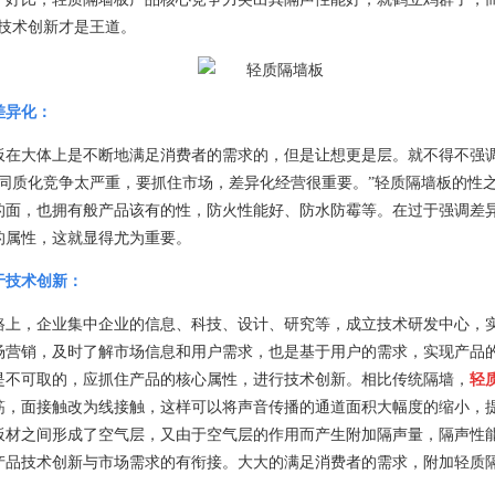
技术创新才是王道。
差异化：
板在大体上是不断地满足消费者的需求的，但是让想更是层。就不得不强
道同质化竞争太严重，要抓住市场，差异化经营很重要。”轻质隔墙板的性
的面，也拥有般产品该有的性，防火性能好、防水防霉等。在过于强调差
的属性，这就显得尤为重要。
于技术创新：
路上，企业集中企业的信息、科技、设计、研究等，成立技术研发中心，
场营销，及时了解市场信息和用户需求，也是基于用户的需求，实现产品
是不可取的，应抓住产品的核心属性，进行技术创新。相比传统隔墙，
轻
筋，面接触改为线接触，这样可以将声音传播的通道面积大幅度的缩小，
板材之间形成了空气层，又由于空气层的作用而产生附加隔声量，隔声性
产品技术创新与市场需求的有衔接。大大的满足消费者的需求，附加轻质