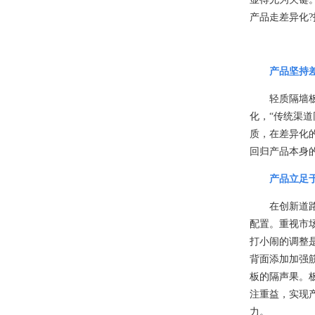
产品走差异化
?
产品坚持
轻质隔墙
化，“传统渠
质，在差异化
回归产品本身
产品立足
在创新道
配置。重视市
打小闹的调整
背面添加加强
板的隔声果。
注重益，实现
力。